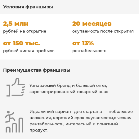
Условия франшизы
2,5 млн
20 месяцев
рублей на открытие
окупаемость после открытия
от 150 тыс.
от 13%
рублей чистая прибыль
рентабельность
Преимущества франшизы
Узнаваемый бренд и большой опыт,
зарегистрированный товарный знак
Идеальный вариант для стартапа — небольшие
вложения, короткий срок окупаемости,высокая
рентабельность, интересный и понятный
продукт.