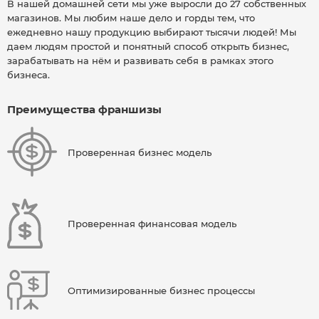
В нашей домашней сети мы уже выросли до 27 собственных
магазинов. Мы любим наше дело и горды тем, что
ежедневно нашу продукцию выбирают тысячи людей! Мы
даем людям простой и понятный способ открыть бизнес,
зарабатывать на нём и развивать себя в рамках этого
бизнеса.
Преимущества франшизы
Проверенная бизнес модель
Проверенная финансовая модель
Оптимизированные бизнес процессы