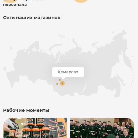
персонала
Сеть наших магазинов
Рабочие моменты