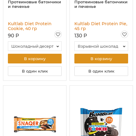
Протеиновые батончики
Протеиновые батончики
и печенье
и печенье
Kultlab Diet Protein
Kultlab Diet Protein Pie,
Cookie, 40 гр
45 гр
90 Р
130 Р
Шоколадный десерт
Взрывной шоколад
В корзину
В корзину
В один клик
В один клик