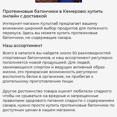
Протеиновые батончики в Кемерово: купить
онлайн с доставкой
Интернет-магазин Культлаб предлагает вашему
вниманию широкий выбор продуктов для полезного
перекуса. Здесь вы можете купить протеиновые
батончики, не содержащие сахара.
Наш ассортимент
Всего в каталоге вы найдете около 50 разновидностей
спортивных батончиков, и наш ассортимент регулярно
пополняется новой продукцией. Для людей,
занимающихся спортом и ведущих активный образ
жизни, это прекрасная возможность регулярно
восполнять белок в организме, не прибегая к
длительному приготовлению пищи.
Другое достоинство товара оценят любители сладкого:
чтобы не срываться на вредные и запрещенные
правилами здорового питания сладости с содержанием
сахара, нужно просто купить протеиновые батончики по
доступным ценам в нашем магазине.