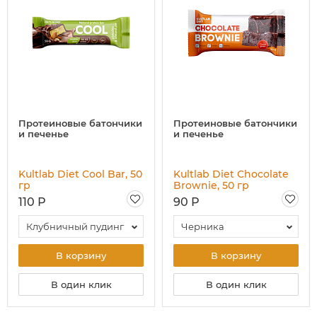
Протеиновые батончики
Протеиновые батончики
и печенье
и печенье
Kultlab Diet Cool Bar, 50
Kultlab Diet Chocolate
гр
Brownie, 50 гр
110 Р
90 Р
Клубничный пудинг
Черника
В корзину
В корзину
В один клик
В один клик