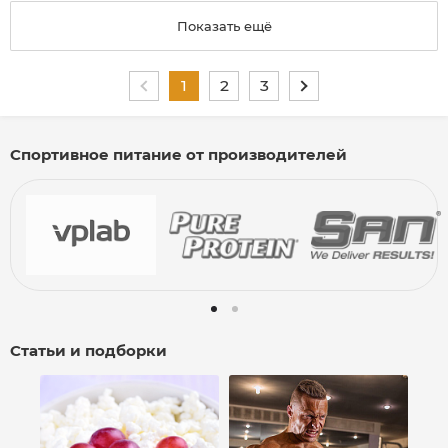
Показать ещё
1
2
3
Спортивное питание от производителей
Статьи и подборки