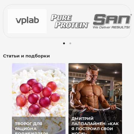
Статьи и подборки
ДМИТРИЙ
ТВОРОГ ДЛЯ
ЛАППАЛАЙНЕН: «КАК
РАЦИОНА
Я ПОСТРОИЛ СВОИ
БОДИБИЛДЕРА
НОГИ!»