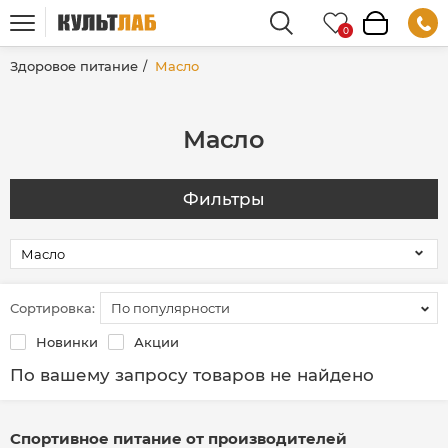
Здоровое питание
Масло
Масло
Фильтры
Сортировка:
По популярности
Новинки
Акции
По вашему запросу товаров не найдено
Спортивное питание от производителей