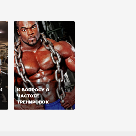
К
К ВОПРОСУ О
ЧАСТОТЕ
ТРЕНИРОВОК