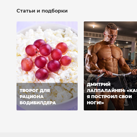
Статьи и подборки
ДМИТРИЙ
ТВОРОГ ДЛЯ
ЛАППАЛАЙНЕН: «КА
РАЦИОНА
Я ПОСТРОИЛ СВОИ
БОДИБИЛДЕРА
НОГИ!»