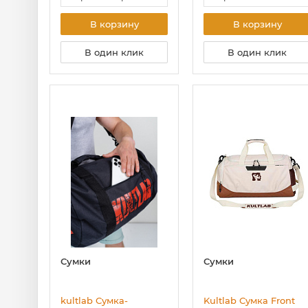
В корзину
В корзину
В один клик
В один клик
Сумки
Сумки
kultlab Сумка-
Kultlab Сумка Front