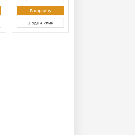
В корзину
В один клик