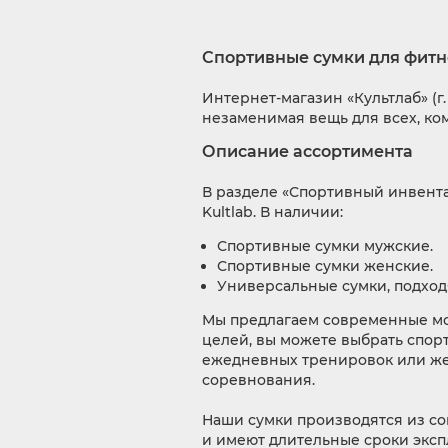
Спортивные сумки для фитн
Интернет-магазин «Культлаб» (
незаменимая вещь для всех, ко
Описание ассортимента
В разделе «Спортивный инвента
Kultlab. В наличии:
Спортивные сумки мужские.
Спортивные сумки женские.
Универсальные сумки, подхо
Мы предлагаем современные мод
целей, вы можете выбрать спор
ежедневных тренировок или же 
соревнования.
Наши сумки производятся из со
и имеют длительные сроки эксп