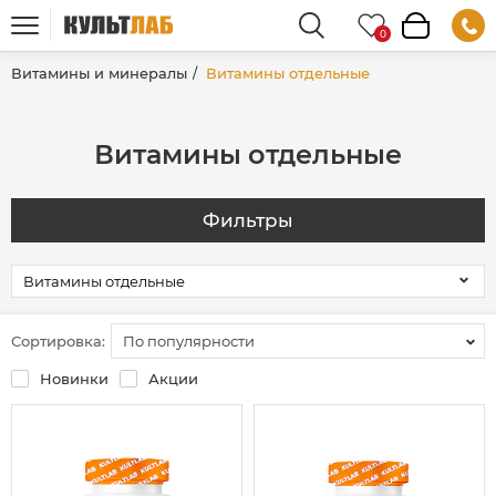
Витамины и минералы
Витамины отдельные
Витамины отдельные
Фильтры
Сортировка:
По популярности
Новинки
Акции