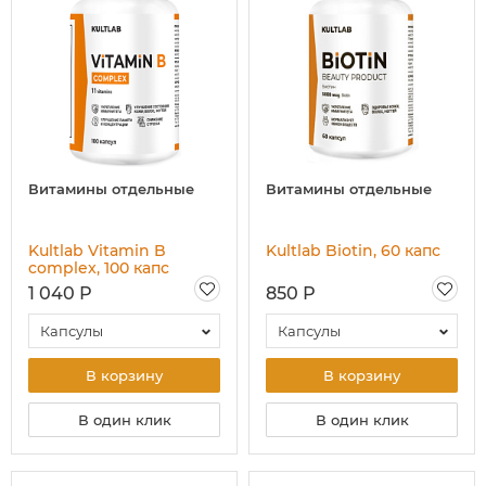
Витамины отдельные
Витамины отдельные
Kultlab Vitamin B
Kultlab Biotin, 60 капс
complex, 100 капc
1 040 Р
850 Р
Капсулы
Капсулы
В корзину
В корзину
В один клик
В один клик