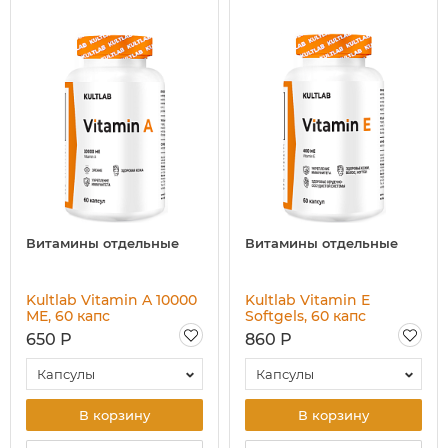
Витамины отдельные
Витамины отдельные
Kultlab Vitamin A 10000
Kultlab Vitamin E
МЕ, 60 капс
Softgels, 60 капс
650 Р
860 Р
Капсулы
Капсулы
В корзину
В корзину