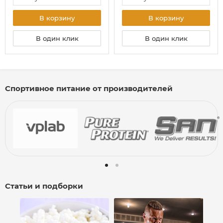
В корзину
В корзину
В один клик
В один клик
Спортивное питание от производителей
Статьи и подборки