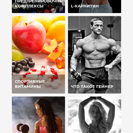
ПРЕДТРЕНИРОВОЧНЫЕ
КОМПЛЕКСЫ
L-КАРНИТИН
СПОРТИВНЫЕ
ВИТАМИНЫ
ЧТО ТАКОЕ ГЕЙНЕР