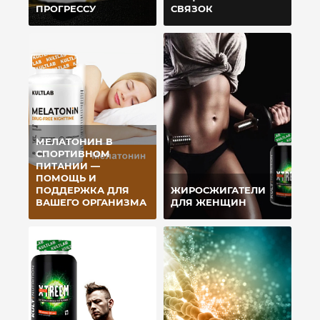
ПРОГРЕССУ
СВЯЗОК
МЕЛАТОНИН В
СПОРТИВНОМ
ПИТАНИИ —
ПОМОЩЬ И
ПОДДЕРЖКА ДЛЯ
ЖИРОСЖИГАТЕЛИ
ВАШЕГО ОРГАНИЗМА
ДЛЯ ЖЕНЩИН