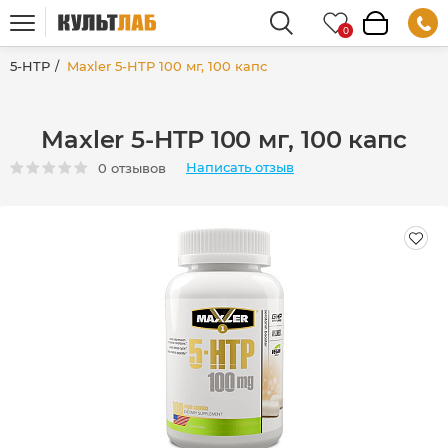
5-HTP
Maxler 5-HTP 100 мг, 100 капс
Maxler 5-HTP 100 мг, 100 капс
Написать отзыв
0 отзывов