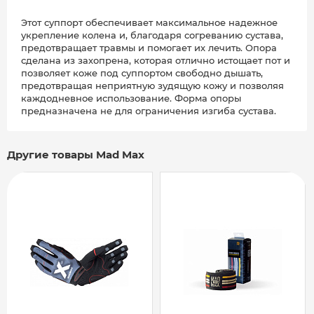
Этот суппорт обеспечивает максимальное надежное
укрепление колена и, благодаря согреванию сустава,
предотвращает травмы и помогает их лечить. Опора
сделана из захопрена, которая отлично истощает пот и
позволяет коже под суппортом свободно дышать,
предотвращая неприятную зудящую кожу и позволяя
каждодневное использование. Форма опоры
предназначена не для ограничения изгиба сустава.
Другие товары Mad Max