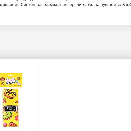
товления бинтов не вызывает аллергии даже на чувствительно