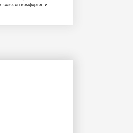
й коже, он комфортен и