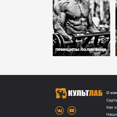
ПРИНЦИПЫ ПОЛИКВИНА
О ко
Серт
Как к
Наши