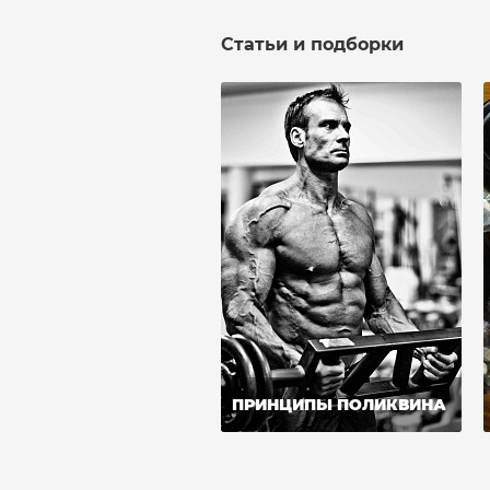
Статьи и подборки
ПРИНЦИПЫ ПОЛИКВИНА