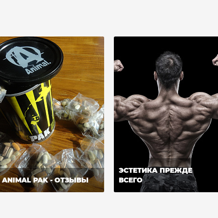
ЭСТЕТИКА ПРЕЖДЕ
ANIMAL PAK - ОТЗЫВЫ
ВСЕГО