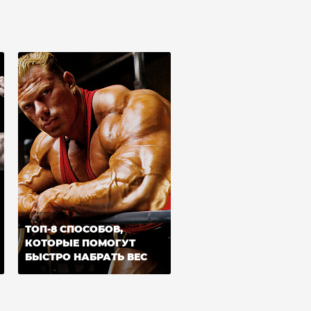
ТОП-8 СПОСОБОВ,
КОТОРЫЕ ПОМОГУТ
БЫСТРО НАБРАТЬ ВЕС