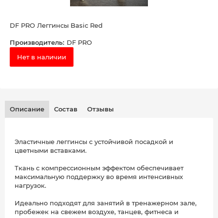
DF PRO Леггинсы Basic Red
Производитель:
DF PRO
Нет в наличии
Описание
Состав
Отзывы
Эластичные леггинсы с устойчивой посадкой и
цветными вставками.
Ткань с компрессионным эффектом обеспечивает
максимальную поддержку во время интенсивных
нагрузок.
Идеально подходят для занятий в тренажерном зале,
пробежек на свежем воздухе, танцев, фитнеса и