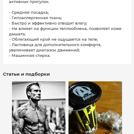
активных прогулок.
- Средняя посадка;
- Гипоаллергенная ткань;
- Быстро и эффективно отводит влагу;
- Не влияет на функции теплообмена, позволяет коже
дышать;
- Облегающий крой не ощущается на теле;
- Ластовица для дополнительного комфорта,
увеличивает диапазон движений;
- Машинная стирка.
Статьи и подборки