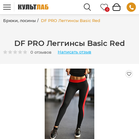
Брюки, лосины
DF PRO Леггинсы Basic Red
DF PRO Леггинсы Basic Red
Написать отзыв
0 отзывов