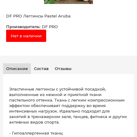
DF PRO Леггинсы Pastel Aruba
Производитель:
DF PRO
Нет в наличии
Описание
Состав
Отзывы
Эластичные леггинсы с устойчивой посадкой,
выполненные из нежной и приятной ткани
пастельного оттенка. Ткань с легким компрессионным
эффектом обеспечивает поддержку во время
интенсивных нагрузок. Идеально подходят для
занятий в тренажерном зале, танцев, фитнеса и других
активных видов спорта.
- Гипоаллергенная ткань;