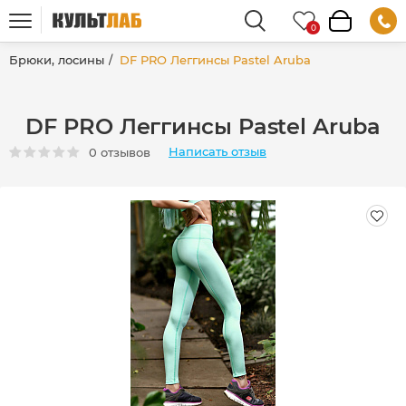
Брюки, лосины
DF PRO Леггинсы Pastel Aruba
DF PRO Леггинсы Pastel Aruba
Написать отзыв
0 отзывов