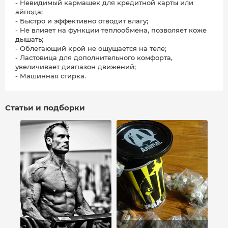
- Невидимый кармашек для кредитной карты или
айпода;
- Быстро и эффективно отводит влагу;
- Не влияет на функции теплообмена, позволяет коже
дышать;
- Облегающий крой не ощущается на теле;
- Ластовица для дополнительного комфорта,
увеличивает диапазон движений;
- Машинная стирка.
Статьи и подборки