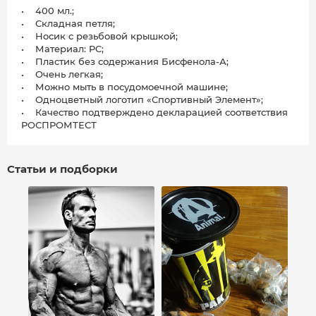
• 400 мл.;
• Складная петля;
• Носик с резьбовой крышкой;
• Материал: PC;
• Пластик без содержания Бисфенола-А;
• Очень легкая;
• Можно мыть в посудомоечной машине;
• Одноцветный логотип «Спортивный Элемент»;
• Качество подтверждено декларацией соответствия
РОСПРОМТЕСТ
Статьи и подборки