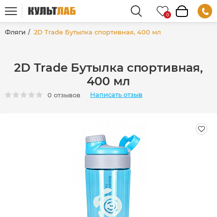
Фляги
2D Trade Бутылка спортивная, 400 мл
2D Trade Бутылка спортивная,
400 мл
Написать отзыв
0 отзывов