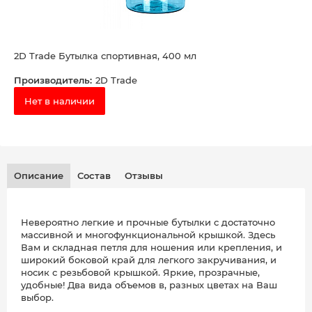
2D Trade Бутылка спортивная, 400 мл
Производитель:
2D Trade
Нет в наличии
Описание
Состав
Отзывы
Невероятно легкие и прочные бутылки с достаточно
массивной и многофункциональной крышкой. Здесь
Вам и складная петля для ношения или крепления, и
широкий боковой край для легкого закручивания, и
носик с резьбовой крышкой. Яркие, прозрачные,
удобные! Два вида объемов в, разных цветах на Ваш
выбор.