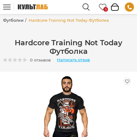
Футболки
Hardcore Training Not Today Футболка
Hardcore Training Not Today
Футболка
Написать отзыв
0 отзывов