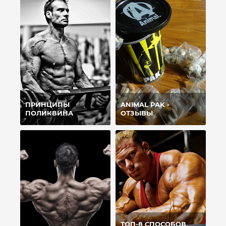
ПРИНЦИПЫ
ANIMAL PAK -
ПОЛИКВИНА
ОТЗЫВЫ
ТОП-8 СПОСОБОВ,