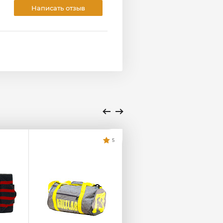
Написать отзыв
5