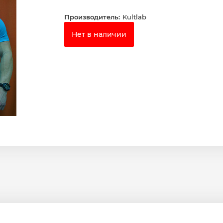
Производитель:
Kultlab
Нет в наличии