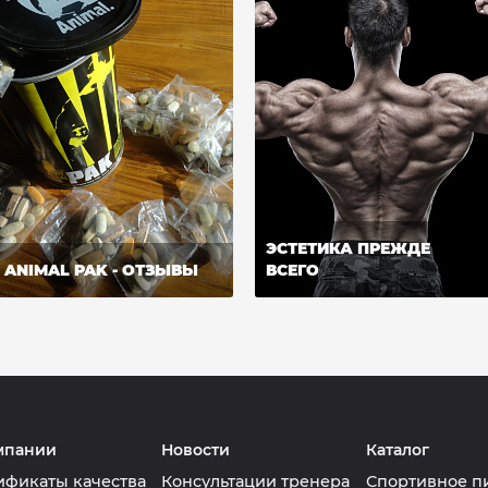
ЭСТЕТИКА ПРЕЖДЕ
ANIMAL PAK - ОТЗЫВЫ
ВСЕГО
мпании
Новости
Каталог
ификаты качества
Консультации тренера
Спортивное п