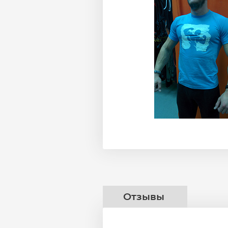
Отзывы