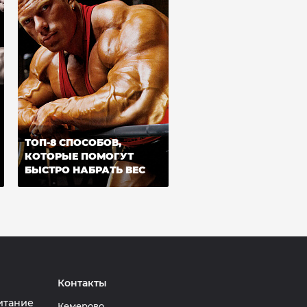
ТОП-8 СПОСОБОВ,
КОТОРЫЕ ПОМОГУТ
БЫСТРО НАБРАТЬ ВЕС
Контакты
итание
Кемерово