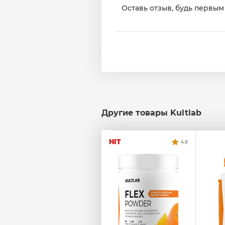
Оставь отзыв, будь первым 
Другие товары Kultlab
HIT
4.8