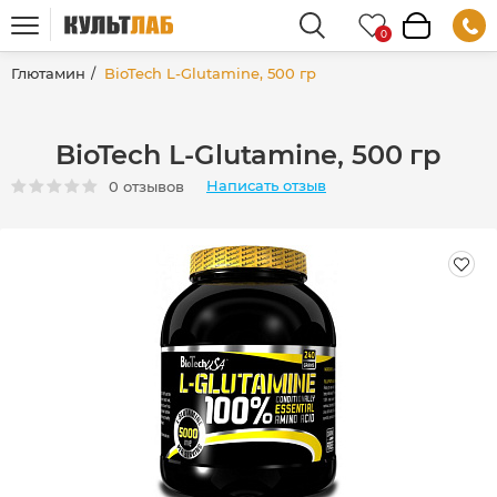
Глютамин
BioTech L-Glutamine, 500 гр
BioTech L-Glutamine, 500 гр
Написать отзыв
0 отзывов