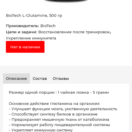
BioTech L-Glutamine, 500 гр
Производитель:
BioTech
,
Цели и задачи:
Восстановление после тренировок
Укрепление иммунитета
Нет в наличии
Описание
Состав
Отзывы
Размер одной порции : 1 чайная ложка - 5 грамм
Основное действие глютамина на организм:
- Улучшает функции мозга, умственную деятельность
- Способствует синтезу белков в организме
- Предохраняет мышечную ткань от катаболизма
- Нормализует работу пищеварительной системы
- Укрепляет иммунную систему