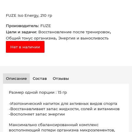
FUZE Iso Energy, 210 гр
Производитель:
FUZE
,
Цели и задачи:
Восстановление после тренировок
,
Общий тонус организма
Энергия и выносливость
Нет в наличии
Описание
Состав
Отзывы
Размер одной порции : 15 гр
-Изотонический напиток для активных видов спорта
-Восстанавливает запас жидкости, солей и витаминов
-Восполняет запас энергии
Максимально сбалансированный комплекс
восполняющий потери организма микроэлементов,