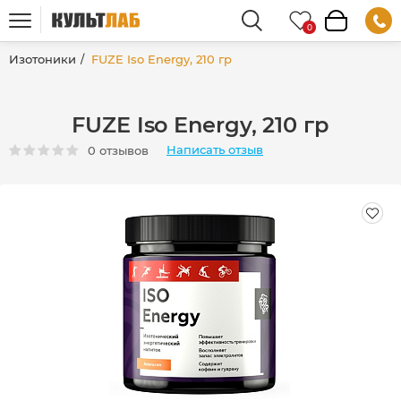
Изотоники
FUZE Iso Energy, 210 гр
FUZE Iso Energy, 210 гр
Написать отзыв
0 отзывов