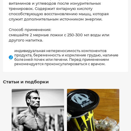
витаминов и углеводов после изнурительных
тренировок. Содержит янтарную кислоту
способствующую восстановлению мышц, которая
служит дополнительным источником энергии.
Способ применения:
смешайте 2 мерные ложки с 250-300 мл воды или
другого напитка.
индивидуальная непереносимость компонентов
продукта, беременность и кормление грудью, наличие
i
болезней почек или печени. Перед применением
рекомендуется проконсультироваться с врачом.
Статьи и подборки