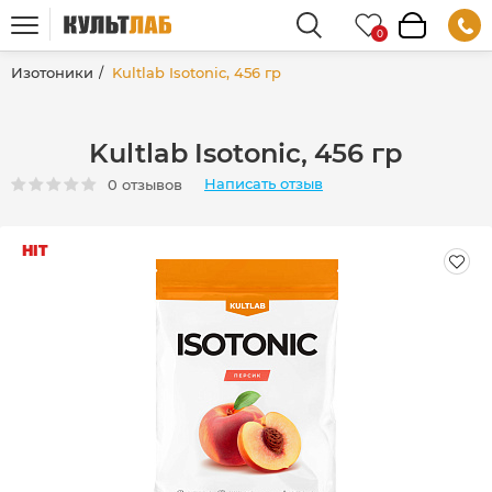
Изотоники
Kultlab Isotonic, 456 гр
Kultlab Isotonic, 456 гр
Написать отзыв
0 отзывов
HIT