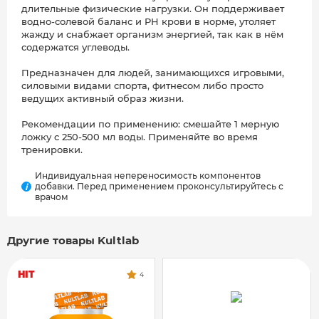
длительные физические нагрузки. Он поддерживает
водно-солевой баланс и PH крови в норме, утоляет
жажду и снабжает организм энергией, так как в нём
содержатся углеводы.
Предназначен для людей, занимающихся игровыми,
силовыми видами спорта, фитнесом либо просто
ведущих активный образ жизни.
Рекомендации по применению: смешайте 1 мерную
ложку с 250-500 мл воды. Применяйте во время
тренировки.
Индивидуальная непереносимость компонентов
добавки. Перед применением проконсультируйтесь с
i
врачом
Другие товары Kultlab
HIT
4