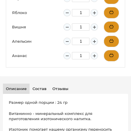
Яблоко
Вишня
Апельсин
Ананас
Описание
Состав
Отзывы
Размер одной порции : 24 гр
Витаминно - минеральный комплекс для
приготовления изотонического напитка.
Изотоник помогает нашему организму переносить