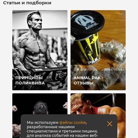
Статьи и подборки
ПРИНЦИПЫ
ANIMAL PAK -
ПОЛИКВИНА
ОТЗЫВЫ
Мы используем
файлы cookie
,
разработанные нашими
специалистами и третьими лицами,
для анализа событий на нашем веб-