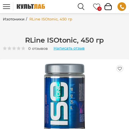
Изотоники
RLine ISOtonic, 450 гр
RLine ISOtonic, 450 гр
Написать отзыв
0 отзывов