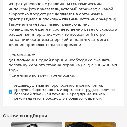
из трех углеводов с различным гликемическим
индексом (это показатель, который отражает, с какой
скоростью продукт расщепляется в организме и
преобразуется в глюкозу – главный источник энергии).
Также эти углеводы имеют разную длину
молекулярной цепи и соответственно разную скорость
расщепления организмом, что позволяет быстро
наполнить организм энергией и подпитывать его в
течение продолжительного времени
Применение:
для получения одной порции необходимо смешать
половину мерного стакана порошка (25 г) с 300-400 мл
воды
Принимать во время тренировки.
индивидуальная непереносимость компонентов
продукта, беременность и кормление грудью, наличие
i
болезней почек или печени. Перед применением
рекомендуется проконсультироваться с врачом.
Статьи и подборки