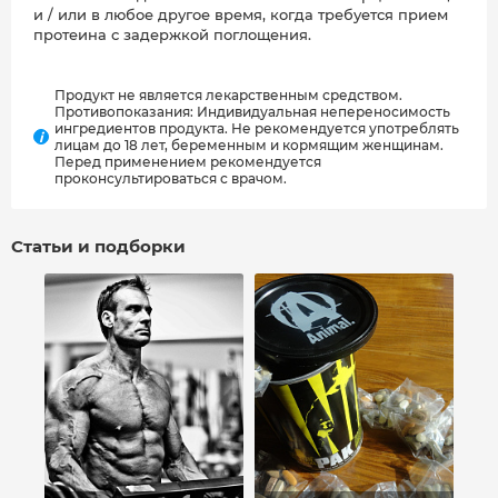
и / или в любое другое время, когда требуется прием
протеина с задержкой поглощения.
Продукт не является лекарственным средством.
Противопоказания: Индивидуальная непереносимость
ингредиентов продукта. Не рекомендуется употреблять
i
лицам до 18 лет, беременным и кормящим женщинам.
Перед применением рекомендуется
проконсультироваться с врачом.
Статьи и подборки