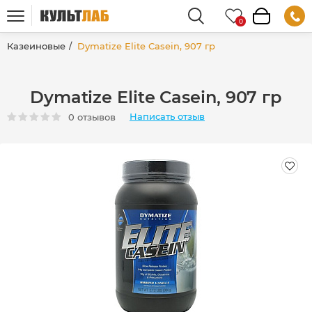
Казеиновые
Dymatize Elite Casein, 907 гр
Dymatize Elite Casein, 907 гр
Написать отзыв
0 отзывов