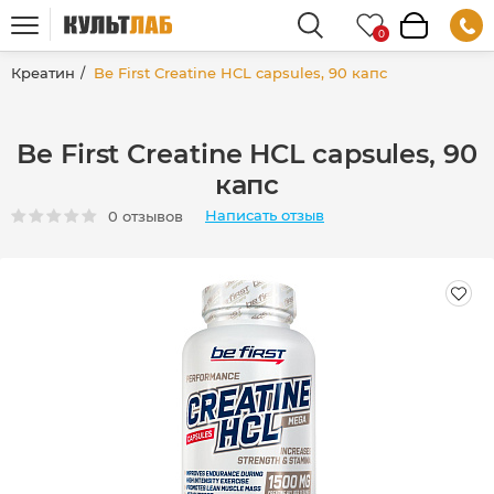
Креатин
Be First Creatine HCL capsules, 90 капс
Be First Creatine HCL capsules, 90
капс
Написать отзыв
0 отзывов