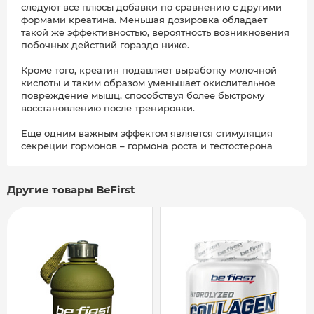
следуют все плюсы добавки по сравнению с другими
формами креатина. Меньшая дозировка обладает
такой же эффективностью, вероятность возникновения
побочных действий гораздо ниже.
Кроме того, креатин подавляет выработку молочной
кислоты и таким образом уменьшает окислительное
повреждение мышц, способствуя более быстрому
восстановлению после тренировки.
Еще одним важным эффектом является стимуляция
секреции гормонов – гормона роста и тестостерона
Другие товары BeFirst