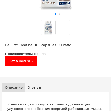
Be First Creatine HCL capsules, 90 капс
Производитель:
BeFirst
Нет в наличии
Описание
Отзывы
Креатин гидрохлорид в капсулах – добавка для
улучшенного снабжения энергией работающих мышц.