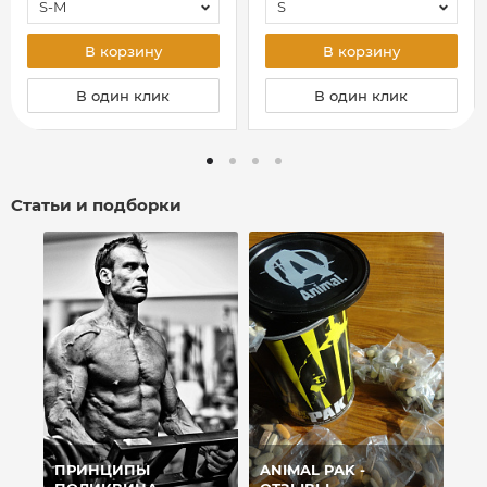
S-M
S
В корзину
В корзину
В один клик
В один клик
Статьи и подборки
ПРИНЦИПЫ
ANIMAL PAK -