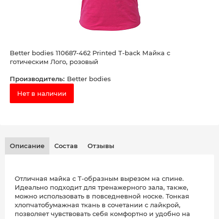
Better bodies 110687-462 Printed T-back Майка с
готическим Лого, розовый
Производитель:
Better bodies
Нет в наличии
Описание
Состав
Отзывы
Отличная майка с T-образным вырезом на спине.
Идеально подходит для тренажерного зала, также,
можно использовать в повседневной носке. Тонкая
хлопчатобумажная ткань в сочетании с лайкрой,
позволяет чувствовать себя комфортно и удобно на