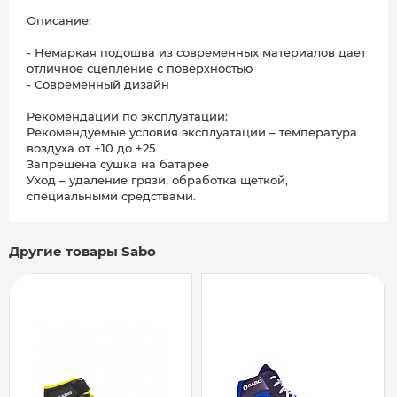
Описание:
- Немаркая подошва из современных материалов дает
отличное сцепление с поверхностью
- Современный дизайн
Рекомендации по эксплуатации:
Рекомендуемые условия эксплуатации – температура
воздуха от +10 до +25
Запрещена сушка на батарее
Уход – удаление грязи, обработка щеткой,
специальными средствами.
Другие товары Sabo