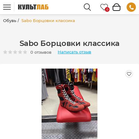
Обувь
Sabo Борцовки классика
Sabo Борцовки классика
Написать отзыв
0 отзывов