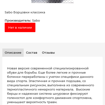
Sabo Борцовки классика
Производитель:
Sabo
Нет в наличии
Описание
Состав
Отзывы
Новая версия современной специализированной
обуви для борьбы. Еще более легкие и прочные
ботинки переработаны с учетом специфики данного
вида спорта. Эластичная и прочная подошва, со
специальным рисунком, выполнена из современного
термопластичного немаркого материала. Высокие
берцы и надежная система шнуровки фиксируют
голеностоп для комфортного движения спортсмена,
уменьшают вероятность травм.