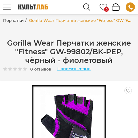
Перчатки
Gorilla Wear Перчатки женские "Fitness" GW-99802/BK-PEP, чёрный - фиолетовый
Gorilla Wear Перчатки женские
"Fitness" GW-99802/BK-PEP,
чёрный - фиолетовый
Написать отзыв
0 отзывов