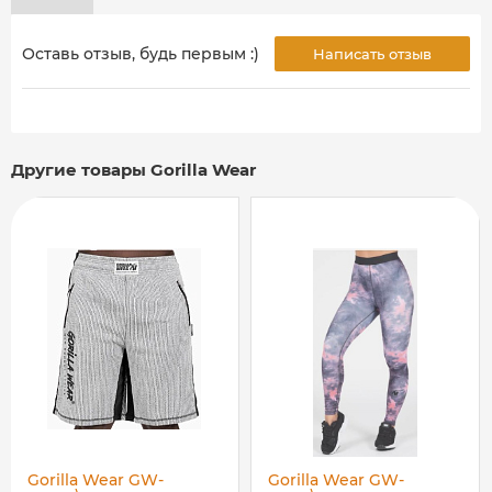
Оставь отзыв, будь первым :)
Написать отзыв
Другие товары Gorilla Wear
Gorilla Wear GW-
Gorilla Wear GW-