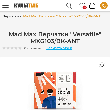
Перчатки
Mad Max Перчатки "Versatile" MXG103/BK-ANT
Mad Max Перчатки "Versatile"
MXG103/BK-ANT
Написать отзыв
0 отзывов