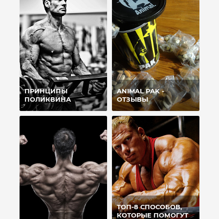
ПРИНЦИПЫ
ANIMAL PAK -
ПОЛИКВИНА
ОТЗЫВЫ
ТОП-8 СПОСОБОВ,
КОТОРЫЕ ПОМОГУТ