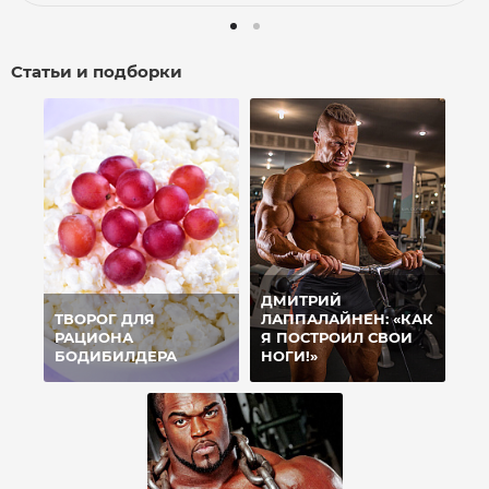
Статьи и подборки
ДМИТРИЙ
ТВОРОГ ДЛЯ
ЛАППАЛАЙНЕН: «КАК
РАЦИОНА
Я ПОСТРОИЛ СВОИ
БОДИБИЛДЕРА
НОГИ!»