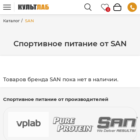
Каталог
SAN
Спортивное питание от SAN
Товаров бренда SAN пока нет в наличии.
Спортивное питание от производителей