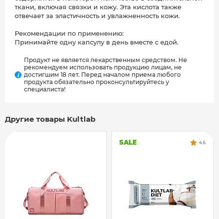
ткани, включая связки и кожу. Эта кислота также
отвечает за эластичность и увлажненность кожи.
Рекомендации по применению:
Принимайте одну капсулу в день вместе с едой.
Продукт не является лекарственным средством. Не
рекомендуем использовать продукцию лицам, не
достигшим 18 лет. Перед началом приема любого
i
продукта обязательно проконсультируйтесь у
специалиста!
Другие товары Kultlab
SALE
4.6