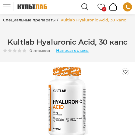
Специальные препараты
Kultlab Hyaluronic Acid, 30 капс
Kultlab Hyaluronic Acid, 30 капс
Написать отзыв
0 отзывов