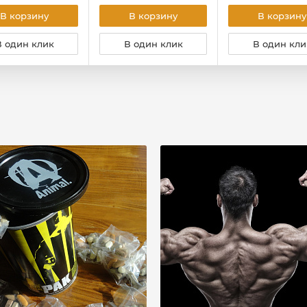
В корзину
В корзину
В корзину
В один клик
В один клик
В один кли