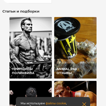
Статьи и подборки
ПРИНЦИПЫ
ANIMAL PAK -
ПОЛИКВИНА
ОТЗЫВЫ
Мы используем
файлы cookie
,