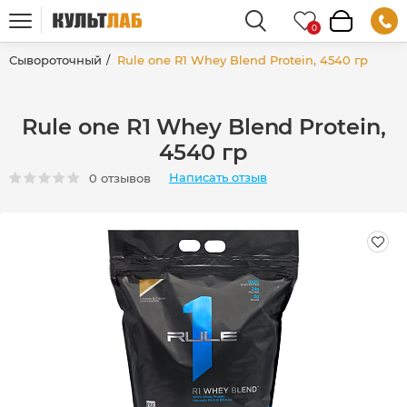
Сывороточный
Rule one R1 Whey Blend Protein, 4540 гр
Rule one R1 Whey Blend Protein,
4540 гр
Написать отзыв
0 отзывов