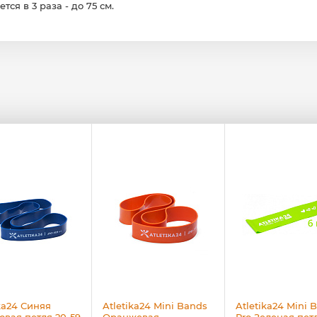
тся в 3 раза - до 75 см.
ika24 Синяя
Atletika24 Mini Bands
Atletika24 Mini 