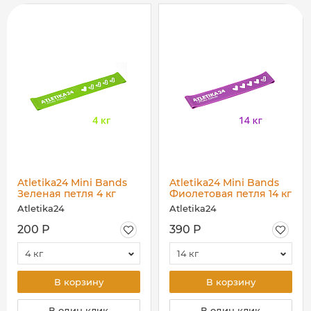
Atletika24 Mini Bands
Atletika24 Mini Bands
Зеленая петля 4 кг
Фиолетовая петля 14 кг
Atletika24
Atletika24
200 Р
390 Р
4 кг
14 кг
В корзину
В корзину
В один клик
В один клик