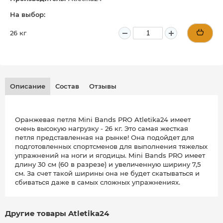
На выбор:
26 кг
Описание
Состав
Отзывы
Оранжевая петля Mini Bands PRO Atletika24 имеет
очень высокую нагрузку - 26 кг. Это самая жесткая
петля представленная на рынке! Она подойдет для
подготовленных спортсменов для выполнения тяжелых
упражнений на ноги и ягодицы. Mini Bands PRO имеет
длину 30 см (60 в разрезе) и увеличенную ширину 7,5
см. За счет такой ширины она не будет скатываться и
сбиваться даже в самых сложных упражнениях.
Другие товары Atletika24