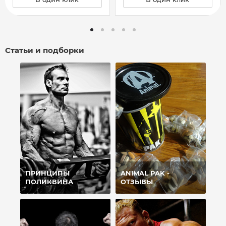
Статьи и подборки
ПРИНЦИПЫ
ANIMAL PAK -
ПОЛИКВИНА
ОТЗЫВЫ