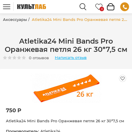
Аксессуары
Atletika24 Mini Bands Pro Оранжевая петля 26 кг 30*7,5 см
Atletika24 Mini Bands Pro
Оранжевая петля 26 кг 30*7,5 см
Написать отзыв
0 отзывов
750 Р
Atletika24 Mini Bands Pro Оранжевая петля 26 кг 30*7,5 см
Производитель:
Atletika24