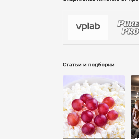
Статьи и подборки