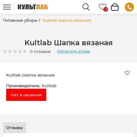
Головные уборы
Kultlab Шапка вязаная
Kultlab Шапка вязаная
Написать отзыв
0 отзывов
Kultlab Шапка вязаная
Производитель:
Kultlab
Нет в наличии
Отзывы