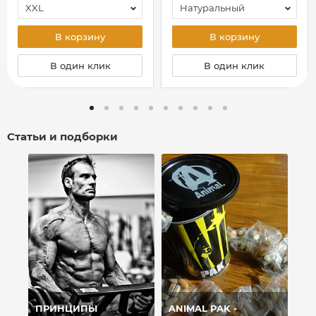
XXL
Натуральный
В корзину
В корзину
В один клик
В один клик
Статьи и подборки
ПРИНЦИПЫ
ANIMAL PAK -