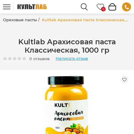
Ореховые пасты
Kultlab Арахисовая паста Классическая, 1000 гр
Kultlab Арахисовая паста
Классическая, 1000 гр
Написать отзыв
0 отзывов