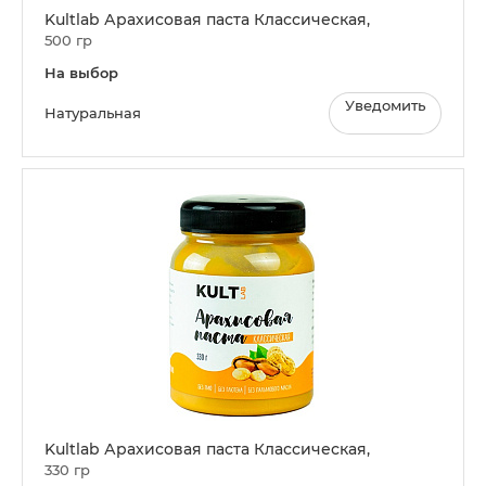
Kultlab Арахисовая паста Классическая,
500 гр
На выбор
Уведомить
Натуральная
Kultlab Арахисовая паста Классическая,
330 гр