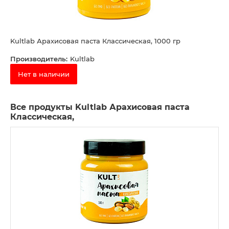
Kultlab Арахисовая паста Классическая, 1000 гр
Производитель:
Kultlab
Нет в наличии
Все продукты Kultlab Арахисовая паста
Классическая,