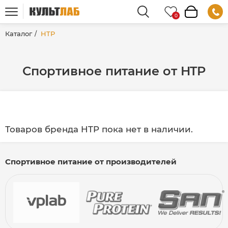
Каталог
HTP
Спортивное питание от HTP
Товаров бренда HTP пока нет в наличии.
Спортивное питание от производителей