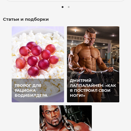
Статьи и подборки
ДМИТРИЙ
ТВОРОГ ДЛЯ
ЛАППАЛАЙНЕН: «КАК
РАЦИОНА
Я ПОСТРОИЛ СВОИ
БОДИБИЛДЕРА
НОГИ!»