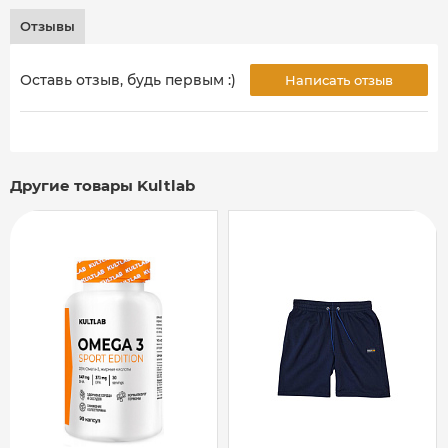
Отзывы
Оставь отзыв, будь первым :)
Написать отзыв
Другие товары Kultlab