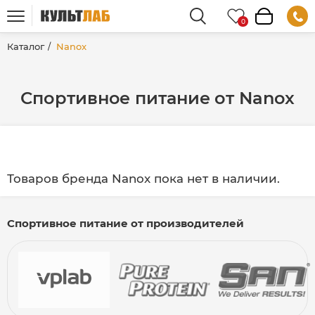
Каталог
Nanox
Спортивное питание от Nanox
Товаров бренда Nanox пока нет в наличии.
Спортивное питание от производителей