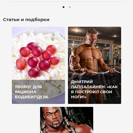
Статьи и подборки
ДМИТРИЙ
ТВОРОГ ДЛЯ
ЛАППАЛАЙНЕН: «КАК
РАЦИОНА
Я ПОСТРОИЛ СВОИ
БОДИБИЛДЕРА
НОГИ!»