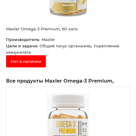
Maxler Omega-3 Premium, 60 капс
Производитель:
Maxler
,
Цели и задачи:
Общий тонус организма
Укрепление
иммунитета
Нет в наличии
Все продукты Maxler Omega-3 Premium,