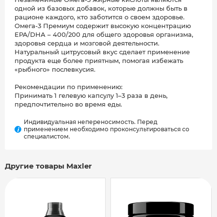
одной из базовых добавок, которые должны быть в
рационе каждого, кто заботится о своем здоровье.
Омега-3 Премиум содержит высокую концентрацию
EPA/DHA – 400/200 для общего здоровья организма,
здоровья сердца и мозговой деятельности.
Натуральный цитрусовый вкус сделает применение
продукта еще более приятным, помогая избежать
«рыбного» послевкусия.
Рекомендации по применению:
Принимать 1 гелевую капсулу 1–3 раза в день,
предпочтительно во время еды.
Индивидуальная непереносимость. Перед
применением необходимо проконсультироваться со
i
специалистом.
Другие товары Maxler