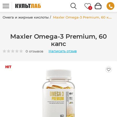
Омега и жирные кислоты
Maxler Omega-3 Premium, 60 капс
Maxler Omega-3 Premium, 60
капс
Написать отзыв
0 отзывов
HIT