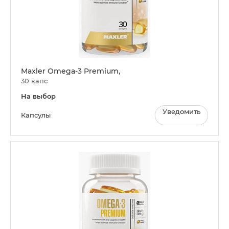
Maxler Omega-3 Premium,
30 капс
На выбор
Уведомить
Капсулы