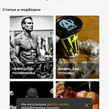
Статьи и подборки
ПРИНЦИПЫ
ANIMAL PAK -
ПОЛИКВИНА
ОТЗЫВЫ
Мы используем
файлы cookie
,
разработанные нашими