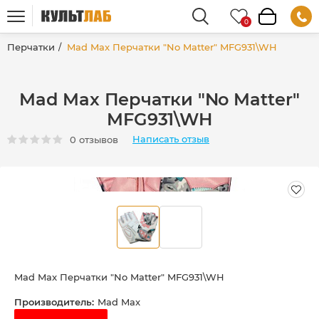
Перчатки
Mad Max Перчатки "No Matter" MFG931\WH
Mad Max Перчатки "No Matter"
MFG931\WH
Написать отзыв
0 отзывов
Mad Max Перчатки "No Matter" MFG931\WH
Производитель:
Mad Max