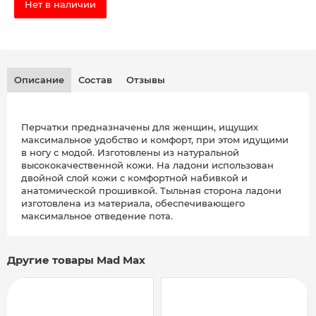
Нет в наличии
Описание
Состав
Отзывы
Перчатки предназначены для женщин, ищущих
максимальное удобство и комфорт, при этом идущими
в ногу с модой. Изготовлены из натуральной
высококачественной кожи. На ладони использован
двойной слой кожи с комфортной набивкой и
анатомической прошивкой. Тыльная сторона ладони
изготовлена из материала, обеспечивающего
максимальное отведение пота.
Другие товары Mad Max