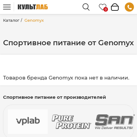
Каталог
Genomyx
Спортивное питание от Genomyx
Товаров бренда Genomyx пока нет в наличии.
Спортивное питание от производителей