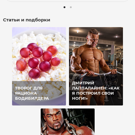
Статьи и подборки
ДМИТРИЙ
ТВОРОГ ДЛЯ
ЛАППАЛАЙНЕН: «КАК
РАЦИОНА
Я ПОСТРОИЛ СВОИ
БОДИБИЛДЕРА
НОГИ!»