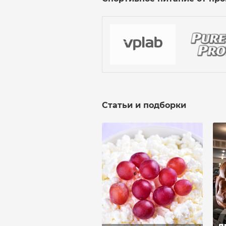
Статьи и подборки